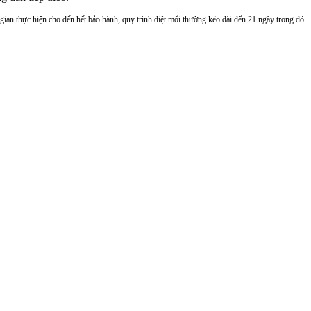
ời gian thực hiện cho đến hết bảo hành, quy trình diệt mối thường kéo dài đến 21 ngày trong đó